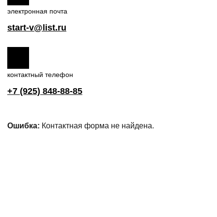
электронная почта
start-v@list.ru
контактный телефон
+7 (925) 848-88-85
Ошибка:
Контактная форма не найдена.