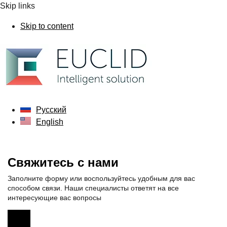
Skip links
Skip to content
Русский
English
Свяжитесь с нами
Заполните форму или воспользуйтесь удобным для вас
способом связи. Наши специалисты ответят на все
интересующие вас вопросы